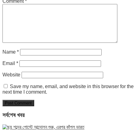
Comment
*
Name
*
Email
*
Website
Save my name, email, and website in this browser for the
next time I comment.
সর্বশেষ খবর