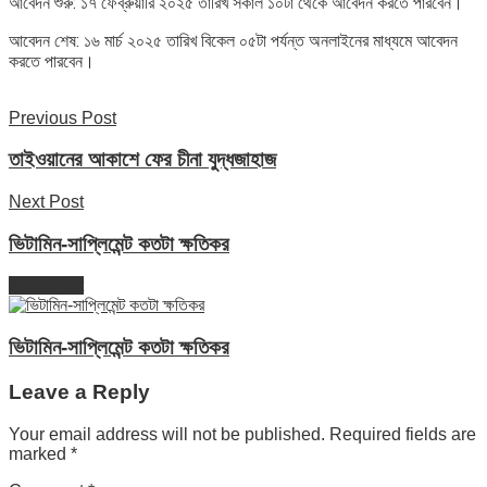
আবেদন শুরু: ১৭ ফেব্রুয়ারি ২০২৫ তারিখ সকাল ১০টা থেকে আবেদন করতে পারবেন।
আবেদন শেষ: ১৬ মার্চ ২০২৫ তারিখ বিকেল ০৫টা পর্যন্ত অনলাইনের মাধ্যমে আবেদন
করতে পারবেন।
Previous Post
তাইওয়ানের আকাশে ফের চীনা যুদ্ধজাহাজ
Next Post
ভিটামিন-সাপ্লিমেন্ট কতটা ক্ষতিকর
Next Post
ভিটামিন-সাপ্লিমেন্ট কতটা ক্ষতিকর
Leave a Reply
Your email address will not be published.
Required fields are
marked
*