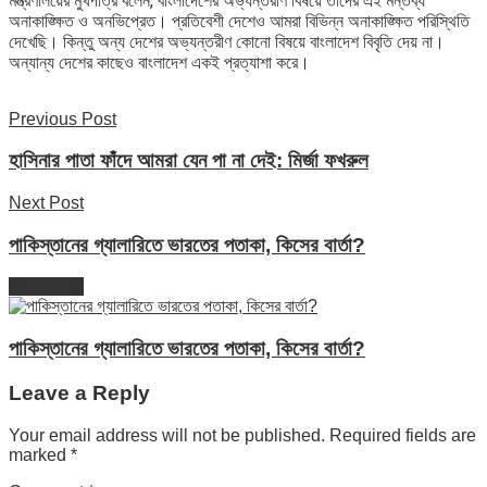
মন্ত্রণালয়ের মুখপাত্র বলেন, বাংলাদেশের অভ্যন্তরীণ বিষয়ে তাদের এই মন্তব্য
অনাকাঙ্ক্ষিত ও অনভিপ্রেত। প্রতিবেশী দেশেও আমরা বিভিন্ন অনাকাঙ্ক্ষিত পরিস্থিতি
দেখেছি। কিন্তু অন্য দেশের অভ্যন্তরীণ কোনো বিষয়ে বাংলাদেশ বিবৃতি দেয় না।
অন্যান্য দেশের কাছেও বাংলাদেশ একই প্রত্যাশা করে।
Previous Post
হাসিনার পাতা ফাঁদে আমরা যেন পা না দেই: মির্জা ফখরুল
Next Post
পাকিস্তানের গ্যালারিতে ভারতের পতাকা, কিসের বার্তা?
Next Post
পাকিস্তানের গ্যালারিতে ভারতের পতাকা, কিসের বার্তা?
Leave a Reply
Your email address will not be published.
Required fields are
marked
*