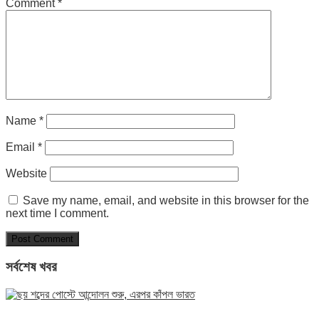
Comment
*
Name
*
Email
*
Website
Save my name, email, and website in this browser for the
next time I comment.
সর্বশেষ খবর