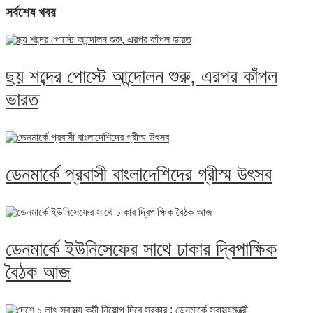
সর্বশেষ খবর
ছয় শব্দের পোস্টে আন্দোলন শুরু, এরপর কাঁপল
ভারত
ডেনমার্কে প্রবাসী বাংলাদেশিদের গ্রীস্ম উৎসব
ডেনমার্কে ইউনিসেফের সাথে ঢাকার দ্বিপাক্ষিক
বৈঠক আজ