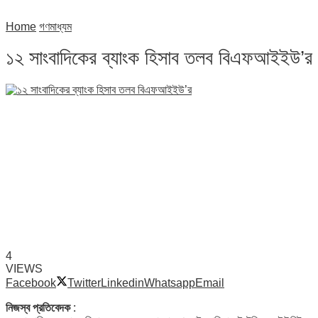
Home
গণমাধ্যম
১২ সাংবাদিকের ব্যাংক হিসাব তলব বিএফআইইউ’র
4
VIEWS
Facebook
Twitter
Linkedin
Whatsapp
Email
নিজস্ব প্রতিবেদক :