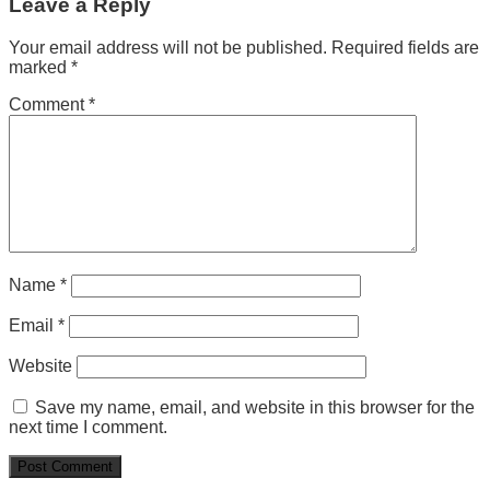
Leave a Reply
Your email address will not be published.
Required fields are
marked
*
Comment
*
Name
*
Email
*
Website
Save my name, email, and website in this browser for the
next time I comment.