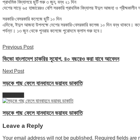
প্রাথমিক বিদ্যালয়ে ছুটি শুরু ৩ জুন, বন্ধ ২১ দিন
দেশের সাড়ে ৬৫ হাজারেরও বেশি সরকারি প্রাথমিক বিদ্যালয় ঈদুল আজহা ও গ্রীষ্মকালীন অ
সরকারি-বেসরকারি কলেজে ছুটি ১০ দিন
এদিকে, ঈদুল আজহা উপলক্ষে দেশের সরকারি-বেসরকারি কলেজ ১০ দিন বন্ধ থাকবে। কলেজে 
পর্যন্ত। ১৩ জুন থেকে পুনরায় কলেজে পুরোদমে ক্লাস শুরু হবে।
Previous Post
ভিভো বাংলাদেশ চাকরির সুযোগ, ৪০ বছরেও করা যাবে আবেদন
Next Post
সড়কে গাছ ফেলে যানবাহনে ভয়াবহ ডাকাতি
Next Post
সড়কে গাছ ফেলে যানবাহনে ভয়াবহ ডাকাতি
Leave a Reply
Your email address will not be published.
Required fields are