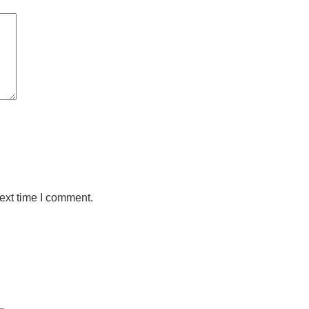
ext time I comment.