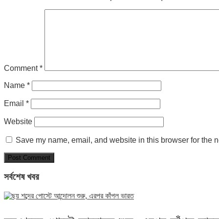
Comment
*
Name
*
Email
*
Website
Save my name, email, and website in this browser for the n
সর্বশেষ খবর