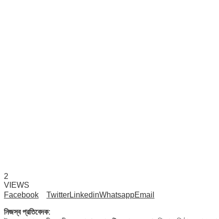
2
VIEWS
Facebook
Twitter
Linkedin
Whatsapp
Email
নিজস্ব প্রতিবেদক: