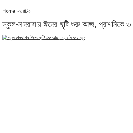
Home
আলোচিত
স্কুল-মাদরাসায় ঈদের ছুটি শুরু আজ, প্রাথমিকে ৩