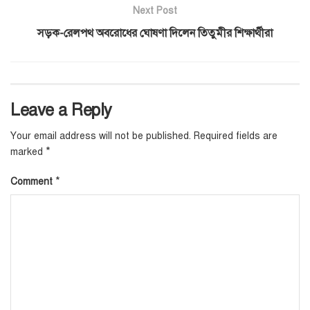
Next Post
সড়ক-রেলপথ অবরোধের ঘোষণা দিলেন তিতুমীর শিক্ষার্থীরা
Leave a Reply
Your email address will not be published.
Required fields are
*
marked
*
Comment