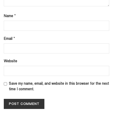
*
Name
*
Email
Website
Save my name, email, and website in this browser for the next
time I comment.