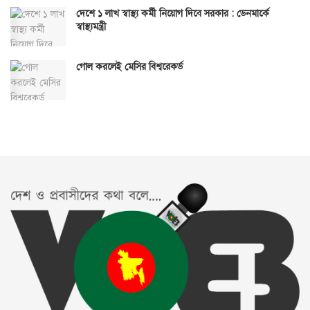
দেশে ১ লাখ স্বাস্থ্য কর্মী নিয়োগ দিবে সরকার : ডেনমার্কে
স্বাস্থ্যমন্ত্রী
গোল করলেই মেসির বিশ্বরেকর্ড