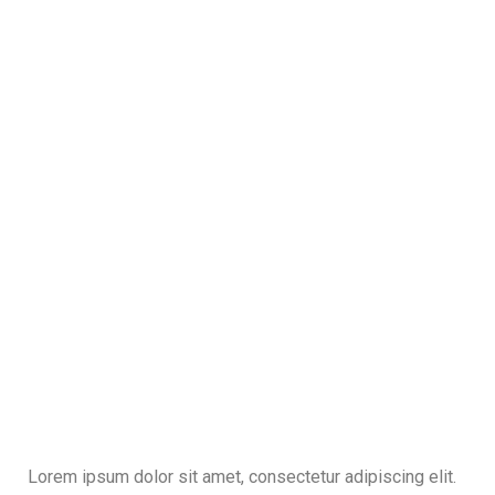
Lorem ipsum dolor sit amet, consectetur adipiscing elit.