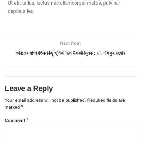
Ut elit tellus, luctus nec ullamcorper mattis, pulvinar
dapibus leo.
Next Post
ভারতের সাম্প্রতিক কিছু ভূমিকা ছিল উসকানিমূলক : ডা. শফিকুর রহমান
Leave a Reply
Your email address will not be published.
Required fields are
*
marked
*
Comment