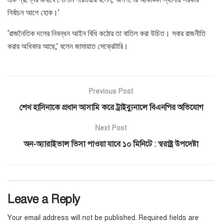
নির্বাচন আগে হোক।’
‘রাজনৈতিক দলের নিবন্ধন আইন বিধি কঠোর তা বাতিল করা উচিত। সবার রাজনীতি
করার অধিকার আছে,’ বলেন জামায়াত সেক্রেটারি।
Previous Post
শেখ হাসিনাকে প্রধান আসামি করে ট্রাইব্যুনালে বিএনপির অভিযোগ
Next Post
অন-অ্যারাইভাল ভিসা পাওয়া যাবে ১০ মিনিটে : স্বরাষ্ট্র উপদেষ্টা
Leave a Reply
Your email address will not be published.
Required fields are