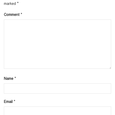
*
marked
*
Comment
*
Name
*
Email