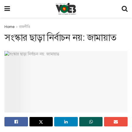
Home
রাজনীতি
সংস্কার ছাড়া নির্বাচন নয়: জামায়াত