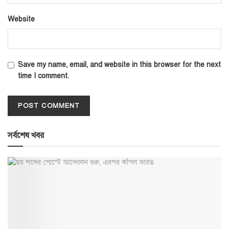
Website
Save my name, email, and website in this browser for the next
time I comment.
সর্বশেষ খবর