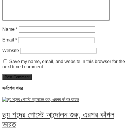
Name
*
Email
*
Website
Save my name, email, and website in this browser for the
next time I comment.
সর্বশেষ খবর
ছয় শব্দের পোস্টে আন্দোলন শুরু, এরপর কাঁপল
ভারত