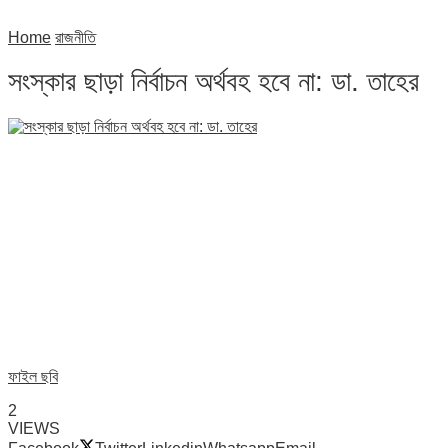
Home
রাজনীতি
সংস্কার ছাড়া নির্বাচন অর্থবহ হবে না: ডা. তাহের
ফাইল ছবি
2
VIEWS