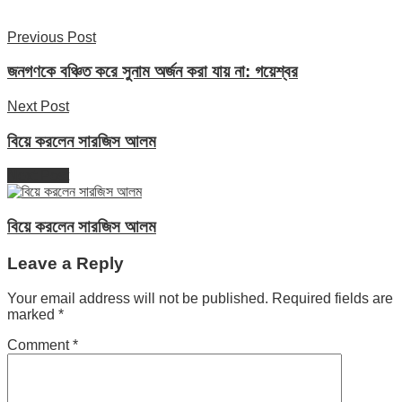
Previous Post
জনগণকে বঞ্চিত করে সুনাম অর্জন করা যায় না: গয়েশ্বর
Next Post
বিয়ে করলেন সারজিস আলম
Next Post
বিয়ে করলেন সারজিস আলম
Leave a Reply
Your email address will not be published.
Required fields are
marked
*
Comment
*