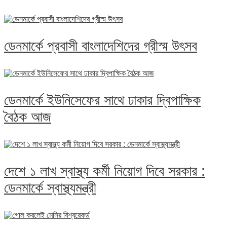
ডেনমার্কে প্রবাসী বাংলাদেশিদের গ্রীস্ম উৎসব
ডেনমার্কে ইউনিসেফের সাথে ঢাকার দ্বিপাক্ষিক
বৈঠক আজ
দেশে ১ লাখ স্বাস্থ্য কর্মী নিয়োগ দিবে সরকার :
ডেনমার্কে স্বাস্থ্যমন্ত্রী