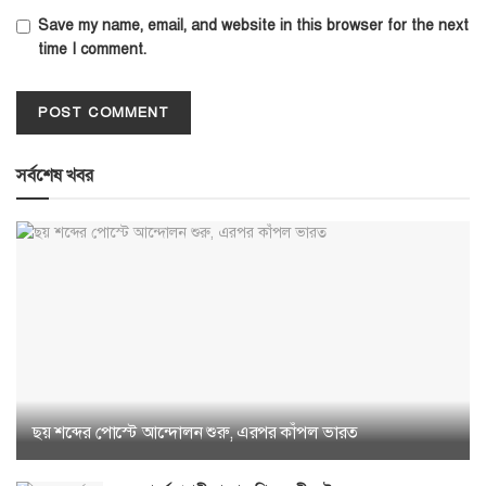
Save my name, email, and website in this browser for the next
time I comment.
সর্বশেষ খবর
ছয় শব্দের পোস্টে আন্দোলন শুরু, এরপর কাঁপল ভারত