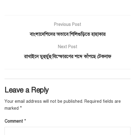
Previous Post
বাংলাদেশিদের অভাবে শিলিগুড়িতে হাহাকার
Next Post
রাখাইনে মুহুর্মুহু বিস্ফোরণের শব্দে কাঁপছে টেকনাফ
Leave a Reply
Your email address will not be published.
Required fields are
*
marked
*
Comment