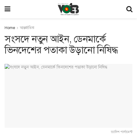
Home
আন্তর্জাতিক
সংসদে নতুন আইন, ডেনমার্কে
ভিনদেশের পতাকা উড়ানো নিষিদ্ধ
ড্যানিশ পার্লামেন্ট