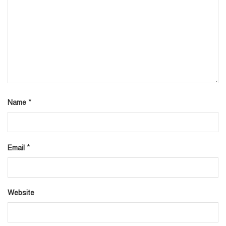
*
Name
*
Email
Website