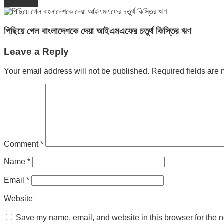
Next Post
পিছিয়ে গেল বাংলাদেশকে দেয়া আইএমএফের চতুর্থ কিস্তির ঋণ
Leave a Reply
Your email address will not be published.
Required fields are
Comment
*
Name
*
Email
*
Website
Save my name, email, and website in this browser for the n