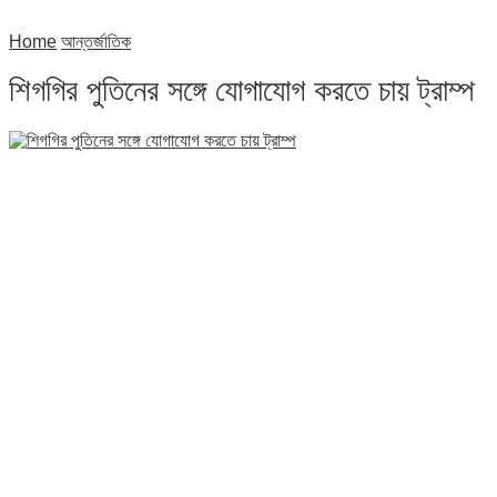
Home
আন্তর্জাতিক
শিগগির পুতিনের সঙ্গে যোগাযোগ করতে চায় ট্রাম্প