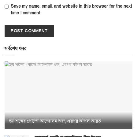
Save my name, email, and website in this browser for the next
time I comment.
সর্বশেষ খবর
ছয় শব্দের পোস্টে আন্দোলন শুরু, এরপর কাঁপল ভারত