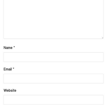
*
Name
*
Email
Website