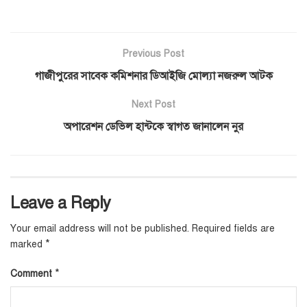
Previous Post
গাজীপুরের সাবেক কমিশনার ডিআইজি মোল্যা নজরুল আটক
Next Post
অপারেশন ডেভিল হান্টকে স্বাগত জানালেন নুর
Leave a Reply
Your email address will not be published.
Required fields are
*
marked
*
Comment