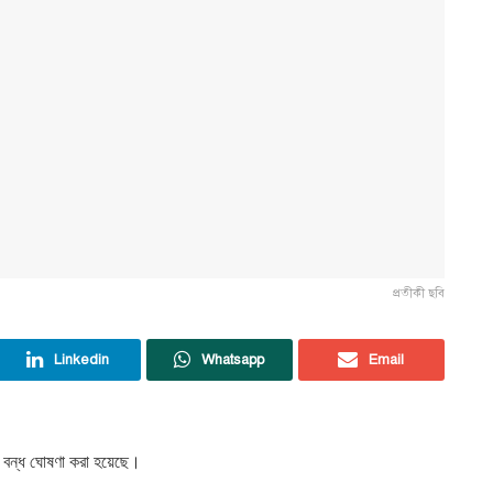
প্রতীকী ছবি
Linkedin
Whatsapp
Email
ে বন্ধ ঘোষণা করা হয়েছে।