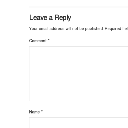
Leave a Reply
Your email address will not be published.
Required fi
*
Comment
*
Name