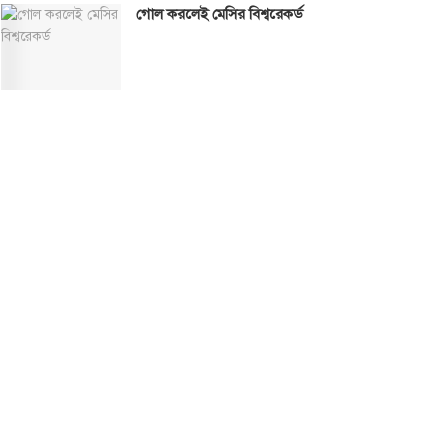
গোল করলেই মেসির বিশ্বরেকর্ড