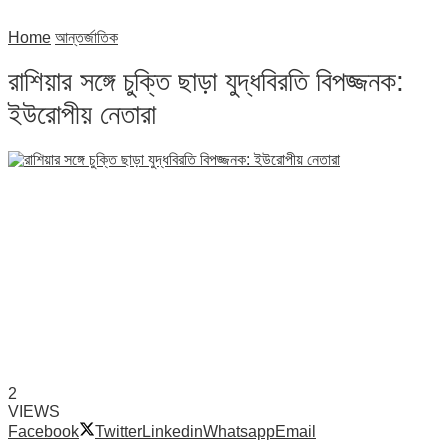
Home
আন্তর্জাতিক
রাশিয়ার সঙ্গে চুক্তি ছাড়া যুদ্ধবিরতি বিপজ্জনক:
ইউরোপীয় নেতারা
2
VIEWS
Facebook
Twitter
Linkedin
Whatsapp
Email