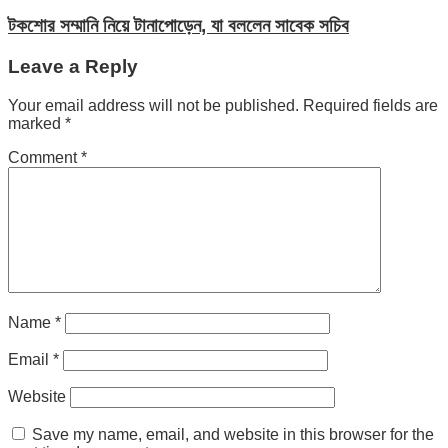
টকশোর সম্মানি নিয়ে টানাপোড়েন, যা বললেন সাবেক সচিব
Leave a Reply
Your email address will not be published.
Required fields are
marked
*
Comment
*
Name
*
Email
*
Website
Save my name, email, and website in this browser for the