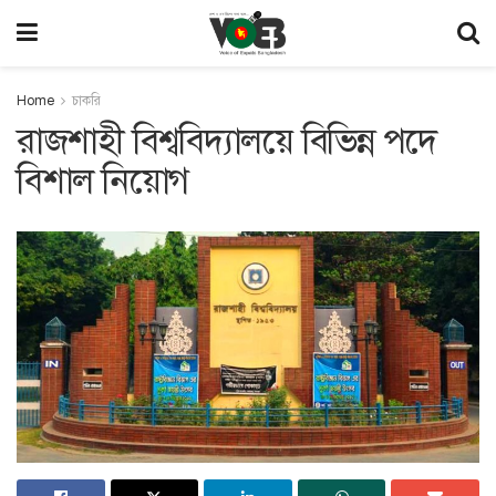
Home
চাকরি
রাজশাহী বিশ্ববিদ্যালয়ে বিভিন্ন পদে
বিশাল নিয়োগ