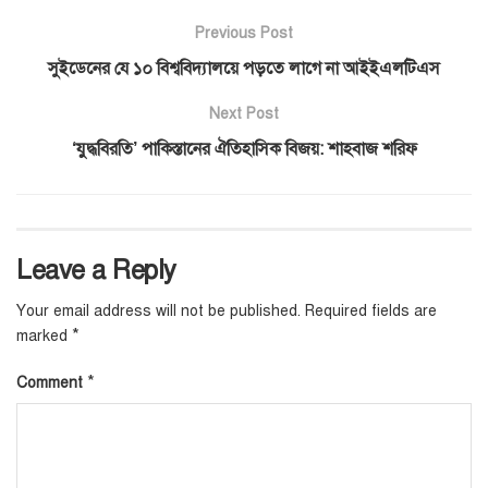
Previous Post
সুইডেনের যে ১০ বিশ্ববিদ্যালয়ে পড়তে লাগে না আইইএলটিএস
Next Post
‘যুদ্ধবিরতি’ পাকিস্তানের ঐতিহাসিক বিজয়: শাহবাজ শরিফ
Leave a Reply
Your email address will not be published.
Required fields are
*
marked
*
Comment