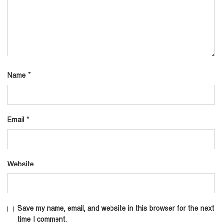
*
Name
*
Email
Website
Save my name, email, and website in this browser for the next
time I comment.