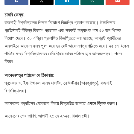
চাকরি ডেস্ক:
রাজশাহী বিশ্ববিদ্যালয় শিক্ষক নিয়োগে বিজ্ঞপ্তি প্রকাশ করেছে। উচ্চশিক্ষার
প্রতিষ্ঠানটি বিভিন্ন বিভাগে প্রভাষক এবং সহকারী অধ্যাপক পদে ৫৫ জন শিক্ষক
নিয়োগ দেবে। ৩০ এপ্রিল প্রকাশিত বিজ্ঞপ্তিতে বলা হয়েছে, আগ্রহী প্রার্থীদের
অনলাইনে আবেদন ফরম পূরণ করে ছয় সেট আবেদনপত্র পাঠাতে হবে। ২৫ মে বিকেল
পাঁচটার মধ্যে বিশ্ববিদ্যালয়ের রেজিস্ট্রার বরাবর পাঠাতে হবে আবেদনপত্র। পদের
বিবরণ
আবেদনপত্র পাঠাবেন যে ঠিকানায়:
প্রফেসর ড. ইফতিখারুল আলম মাসউদ, রেজিস্ট্রার (ভারপ্রাপ্ত), রাজশাহী
বিশ্ববিদ্যালয়।
আবেদনের পদ্ধতিসহ যেকোনো বিষয়ে বিস্তারিত জানতে
এখানে ক্লিক
করুন।
আবেদনের শেষ তারিখ: আগামী ২৫ মে ২০২৫, বিকাল ৫টা।