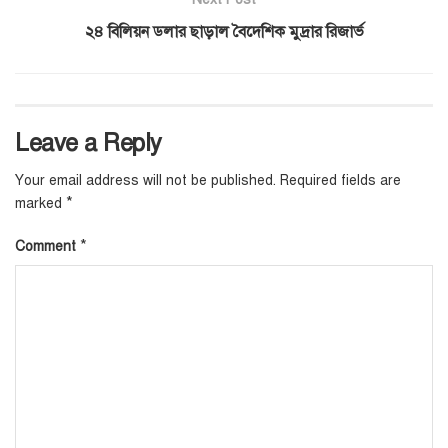
২৪ বিলিয়ন ডলার ছাড়াল বৈদেশিক মুদ্রার রিজার্ভ
Leave a Reply
Your email address will not be published.
Required fields are
*
marked
*
Comment