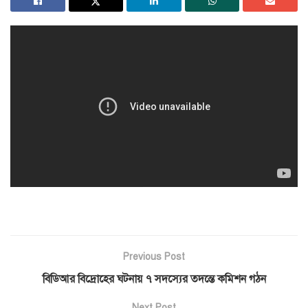
Previous Post
বিডিআর বিদ্রোহের ঘটনায় ৭ সদস্যের তদন্তে কমিশন গঠন
Next Post