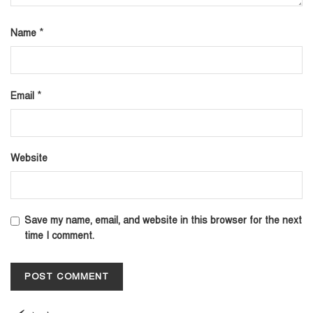
*
Name
*
Email
Website
Save my name, email, and website in this browser for the next
time I comment.