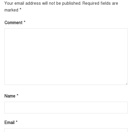
Your email address will not be published.
Required fields are
*
marked
*
Comment
*
Name
*
Email