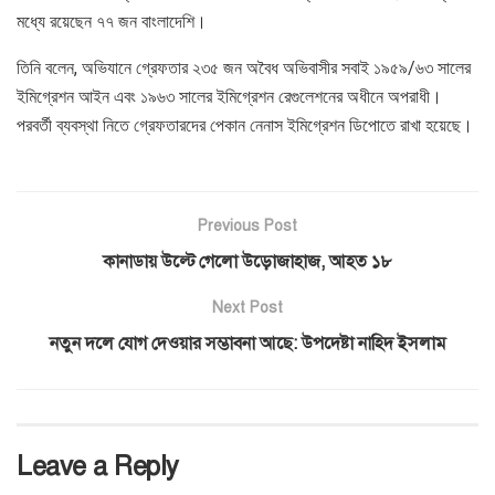
মধ্যে রয়েছেন ৭৭ জন বাংলাদেশি।
তিনি বলেন, অভিযানে গ্রেফতার ২৩৫ জন অবৈধ অভিবাসীর সবাই ১৯৫৯/৬৩ সালের
ইমিগ্রেশন আইন এবং ১৯৬৩ সালের ইমিগ্রেশন রেগুলেশনের অধীনে অপরাধী।
পরবর্তী ব্যবস্থা নিতে গ্রেফতারদের পেকান নেনাস ইমিগ্রেশন ডিপোতে রাখা হয়েছে।
Previous Post
কানাডায় উল্টে গেলো উড়োজাহাজ, আহত ১৮
Next Post
নতুন দলে যোগ দেওয়ার সম্ভাবনা আছে: উপদেষ্টা নাহিদ ইসলাম
Leave a Reply