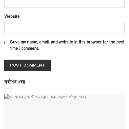
Website
Save my name, email, and website in this browser for the next
time I comment.
সর্বশেষ খবর