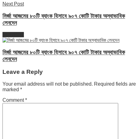
Next Post
মির্জা আজমের ৮০টি ব্যাংক হিসাবে ৯০৭ কোটি টাকার অস্বাভাবিক
লেনদেন
Next Post
মির্জা আজমের ৮০টি ব্যাংক হিসাবে ৯০৭ কোটি টাকার অস্বাভাবিক
লেনদেন
Leave a Reply
Your email address will not be published.
Required fields are
marked
*
Comment
*