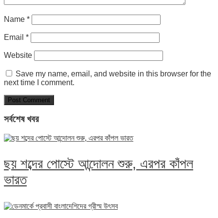
Name
*
Email
*
Website
Save my name, email, and website in this browser for the
next time I comment.
সর্বশেষ খবর
ছয় শব্দের পোস্টে আন্দোলন শুরু, এরপর কাঁপল
ভারত