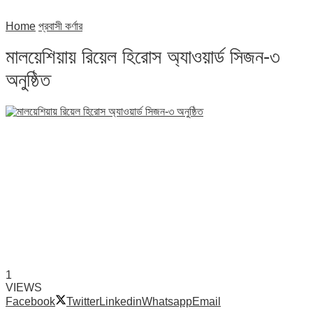
Home
প্রবাসী কর্ণার
মালয়েশিয়ায় রিয়েল হিরোস অ্যাওয়ার্ড সিজন-৩
অনুষ্ঠিত
1
VIEWS
Facebook
Twitter
Linkedin
Whatsapp
Email