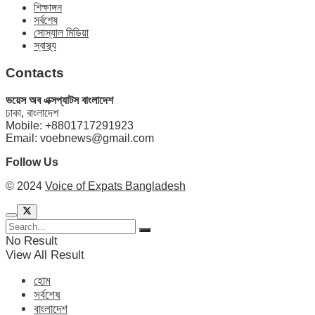
শিক্ষাঙ্গন
সর্বশেষ
সোস্যাল মিডিয়া
স্বাস্থ্য
Contacts
ভয়েস অব এক্সপ্যাটস বাংলাদেশ
ঢাকা, বাংলাদেশ
Mobile: +8801717291923
Email: voebnews@gmail.com
Follow Us
© 2024
Voice of Expats Bangladesh
No Result
View All Result
হোম
সর্বশেষ
বাংলাদেশ