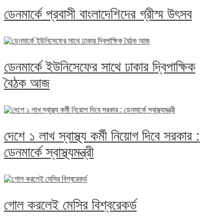
ডেনমার্কে প্রবাসী বাংলাদেশিদের গ্রীস্ম উৎসব
ডেনমার্কে ইউনিসেফের সাথে ঢাকার দ্বিপাক্ষিক
বৈঠক আজ
দেশে ১ লাখ স্বাস্থ্য কর্মী নিয়োগ দিবে সরকার :
ডেনমার্কে স্বাস্থ্যমন্ত্রী
গোল করলেই মেসির বিশ্বরেকর্ড