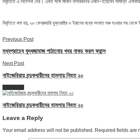
বিবৃতিতে এ নির্দেশনা দেয়। একই সঙ্গে মার্কিন নাগরিকদের ওমান–ইয়েমেন সীমান্ত এলাকায়
বিবৃতিতে বলা হয়, ২৮ ফেব্রুয়ারি যুক্তরাষ্ট্র ও ইরানের মধ্যে সংঘাত শুরু হওয়ার পর থ
Previous Post
মধ্যপ্রাচ্যে যুদ্ধজাহাজ পাঠানোর খবর নাকচ করল ফ্রান্স
Next Post
নাইজেরিয়ায় বন্দুকধারীদের হামলায় নিহত ২০
Next Post
নাইজেরিয়ায় বন্দুকধারীদের হামলায় নিহত ২০
Leave a Reply
Your email address will not be published.
Required fields are