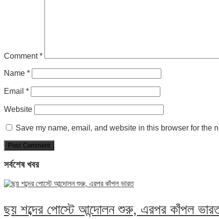
Comment
*
Name
*
Email
*
Website
Save my name, email, and website in this browser for the n
সর্বশেষ খবর
ছয় শব্দের পোস্টে আন্দোলন শুরু, এরপর কাঁপল ভার