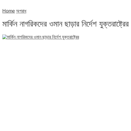
Home
অপরাধ
মার্কিন নাগরিকদের ওমান ছাড়ার নির্দেশ যুক্তরাষ্ট্রের