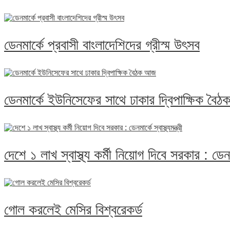
ডেনমার্কে প্রবাসী বাংলাদেশিদের গ্রীস্ম উৎসব
ডেনমার্কে ইউনিসেফের সাথে ঢাকার দ্বিপাক্ষিক ব
দেশে ১ লাখ স্বাস্থ্য কর্মী নিয়োগ দিবে সরকার : ডেনমার্
গোল করলেই মেসির বিশ্বরেকর্ড