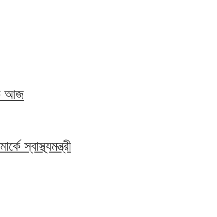
ৈঠক আজ
কে স্বাস্থ্যমন্ত্রী