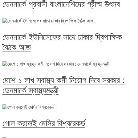
ডেনমার্কে প্রবাসী বাংলাদেশিদের গ্রীস্ম উৎসব
ডেনমার্কে ইউনিসেফের সাথে ঢাকার দ্বিপাক্ষিক
বৈঠক আজ
দেশে ১ লাখ স্বাস্থ্য কর্মী নিয়োগ দিবে সরকার :
ডেনমার্কে স্বাস্থ্যমন্ত্রী
গোল করলেই মেসির বিশ্বরেকর্ড