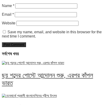
Name
*
Email
*
Website
Save my name, email, and website in this browser for the
next time I comment.
সর্বশেষ খবর
ছয় শব্দের পোস্টে আন্দোলন শুরু, এরপর কাঁপল
ভারত