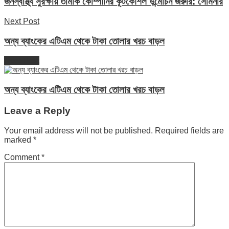
জনস্বাস্থ্য সুরক্ষায় তামাক কোম্পানির কূটকৌশল উন্মোচন জরুরি: সেমিনার
Next Post
অন্য ব্যাংকের এটিএম থেকে টাকা তোলার খরচ বাড়ল
Next Post
অন্য ব্যাংকের এটিএম থেকে টাকা তোলার খরচ বাড়ল
Leave a Reply
Your email address will not be published.
Required fields are
marked
*
Comment
*