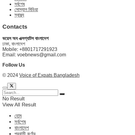
সর্বশেষ
সোস্যাল মিডিয়া
স্বাস্থ্য
Contacts
ভয়েস অব এক্সপ্যাটস বাংলাদেশ
ঢাকা, বাংলাদেশ
Mobile: +8801717291923
Email: voebnews@gmail.com
Follow Us
© 2024
Voice of Expats Bangladesh
No Result
View All Result
হোম
সর্বশেষ
বাংলাদেশ
প্রবাসী কর্ণার