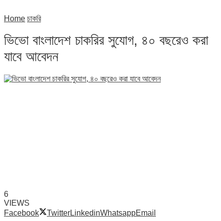
Home
চাকরি
ভিভো বাংলাদেশ চাকরির সুযোগ, ৪০ বছরেও করা
যাবে আবেদন
6
VIEWS
Facebook
Twitter
Linkedin
Whatsapp
Email