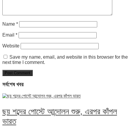
Name
*
Email
*
Website
Save my name, email, and website in this browser for the
next time I comment.
সর্বশেষ খবর
ছয় শব্দের পোস্টে আন্দোলন শুরু, এরপর কাঁপল
ভারত