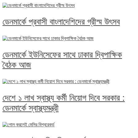
ডেনমার্কে প্রবাসী বাংলাদেশিদের গ্রীস্ম উৎসব
ডেনমার্কে ইউনিসেফের সাথে ঢাকার দ্বিপাক্ষিক
বৈঠক আজ
দেশে ১ লাখ স্বাস্থ্য কর্মী নিয়োগ দিবে সরকার :
ডেনমার্কে স্বাস্থ্যমন্ত্রী