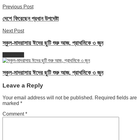
Previous Post
দেশে ফিরেছেন প্রধান উপদেষ্টা
Next Post
স্কুল-মাদরাসায় ঈদের ছুটি শুরু আজ, প্রাথমিকে ৩ জুন
Next Post
স্কুল-মাদরাসায় ঈদের ছুটি শুরু আজ, প্রাথমিকে ৩ জুন
Leave a Reply
Your email address will not be published.
Required fields are
marked
*
Comment
*