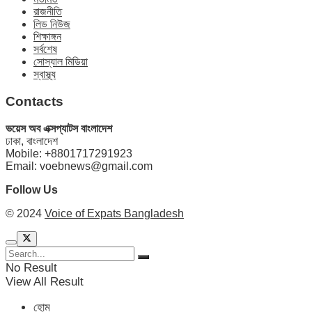
রাজনীতি
লিড নিউজ
শিক্ষাঙ্গন
সর্বশেষ
সোস্যাল মিডিয়া
স্বাস্থ্য
Contacts
ভয়েস অব এক্সপ্যাটস বাংলাদেশ
ঢাকা, বাংলাদেশ
Mobile: +8801717291923
Email: voebnews@gmail.com
Follow Us
© 2024
Voice of Expats Bangladesh
No Result
View All Result
হোম