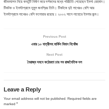
জীবনযাপন নিয়ে কনটেন্ট নির্মাণ করে দর্শকদের মধ্যে পরিচিতি পেয়েছেন ইমশা রেহমান।
টিকটক ও ইনস্টাগ্রামে তুমুল জনপ্রিয় তিনি। টিকটকে দুই লাখেরও বেশি আর
ইনস্টাগ্রামে লাখেরও বেশি ফলোয়ার রয়েছে। ২০০২ সালে লাহোরে ইমশার জন্ম।
Previous Post
এবার ১০ যাত্রীসহ মার্কিন বিমান নিখোঁজ
Next Post
নৈরাজ্য দমনে কঠোরতা চায় সব রাজনৈতিক দল
Leave a Reply
Your email address will not be published.
Required fields are
*
marked