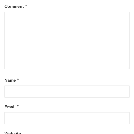
*
Comment
*
Name
*
Email
Website