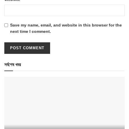
Save my name, email, and website in this browser for the
next time I comment.
সর্বশেষ খবর