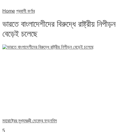
Home
প্রবাসী কর্ণার
ভারতে বাংলাদেশীদের বিরুদ্ধে রাষ্ট্রীয় নিপীড়ন
বেড়েই চলেছে
মহারাষ্ট্রের মুখ্যমন্ত্রী দেবেন্দ্র ফড়নবিস
5