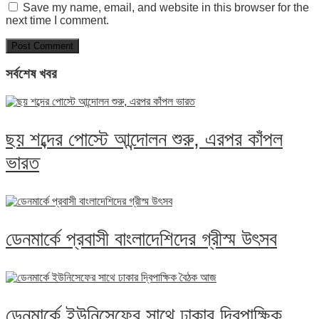
Save my name, email, and website in this browser for the
next time I comment.
সর্বশেষ খবর
ছয় শব্দের পোস্টে আন্দোলন শুরু, এরপর কাঁপল
ভারত
ডেনমার্কে প্রবাসী বাংলাদেশিদের গ্রীস্ম উৎসব
ডেনমার্কে ইউনিসেফের সাথে ঢাকার দ্বিপাক্ষিক