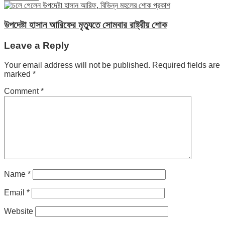
উপদেষ্টা হাসান আরিফের মৃত্যুতে সোমবার রাষ্ট্রীয় শোক
Leave a Reply
Your email address will not be published.
Required fields are
marked
*
Comment
*
Name
*
Email
*
Website