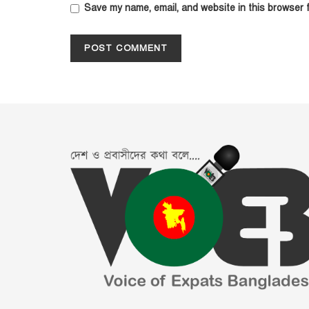
Save my name, email, and website in this browser f