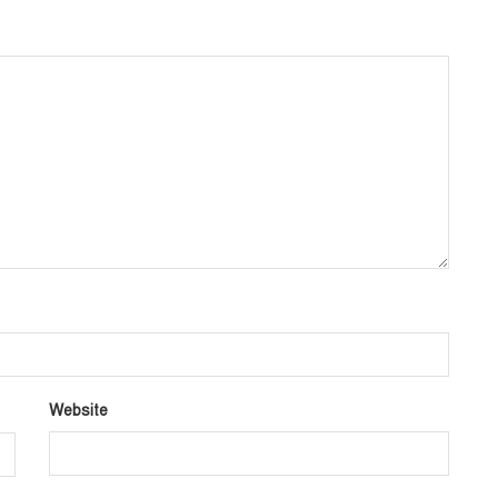
Website