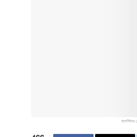
ভলেন্টিয়ার