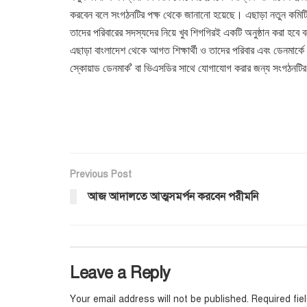
করবেন বলে সংগঠনটির পক্ষ থেকে জানানো হয়েছে। এছাড়া নতুন কমিটির 
তাদের পরিবারের সদস্যদের নিয়ে খুব শিগগিরই একটি অনুষ্ঠান করা হবে 
এছাড়া বাংলাদেশ থেকে আগত শিক্ষার্থী ও তাদের পরিবার এবং ডেনমার্কে 
স্কোয়াড ডেনমার্ক’ বা ভিএসডির সাথে যোগাযোগ করার জন্য সংগঠনটি
Previous Post
আজ আদালতে আত্মসমর্পন করবেন পরীমনি
Leave a Reply
Your email address will not be published.
Required fi