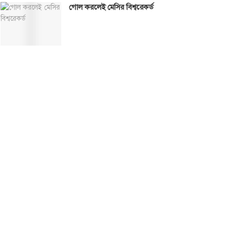
গোল করলেই মেসির বিশ্বরেকর্ড