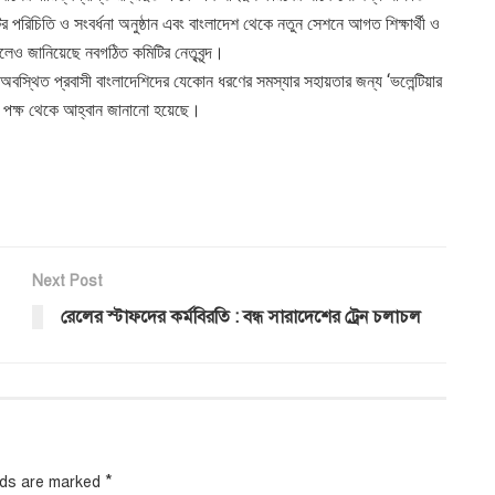
পরিচিতি ও সংবর্ধনা অনুষ্ঠান এবং বাংলাদেশ থেকে নতুন সেশনে আগত শিক্ষার্থী ও
বলেও জানিয়েছে নবগঠিত কমিটির নেতৃবৃন্দ।
অবস্থিত প্রবাসী বাংলাদেশিদের যেকোন ধরণের সমস্যার সহায়তার জন্য ‘ভলেন্টিয়ার
র পক্ষ থেকে আহ্বান জানানো হয়েছে।
Next Post
রেলের স্টাফদের কর্মবিরতি : বন্ধ সারাদেশের ট্রেন চলাচল
*
elds are marked