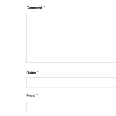
*
Comment
*
Name
*
Email