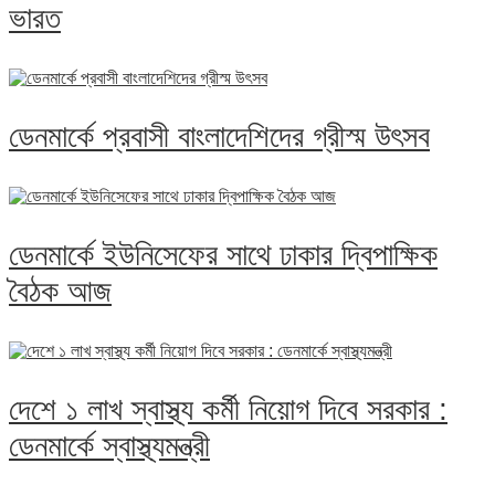
ভারত
ডেনমার্কে প্রবাসী বাংলাদেশিদের গ্রীস্ম উৎসব
ডেনমার্কে ইউনিসেফের সাথে ঢাকার দ্বিপাক্ষিক
বৈঠক আজ
দেশে ১ লাখ স্বাস্থ্য কর্মী নিয়োগ দিবে সরকার :
ডেনমার্কে স্বাস্থ্যমন্ত্রী