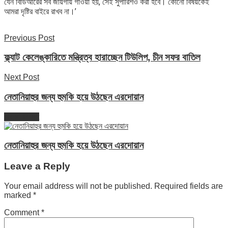
যেন বিডিআরের সব জায়গায় গাওয়া হয়, সেই সুপারিশও করা হবে। কোনো বিষয়কেই
আমরা দৃষ্টির বাইরে রাখব না।’
Previous Post
ফ্ল্যাট কেলেঙ্কারিতে মন্ত্রিত্ব হারাচ্ছেন টিউলিপ, চীন সফর বাতিল
Next Post
নেতানিয়াহুর জন্য হুমকি হয়ে উঠছেন এরদোয়ান
Next Post
নেতানিয়াহুর জন্য হুমকি হয়ে উঠছেন এরদোয়ান
Leave a Reply
Your email address will not be published.
Required fields are
marked
*
Comment
*