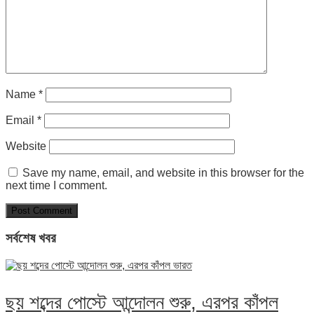
Name
*
Email
*
Website
Save my name, email, and website in this browser for the
next time I comment.
সর্বশেষ খবর
ছয় শব্দের পোস্টে আন্দোলন শুরু, এরপর কাঁপল