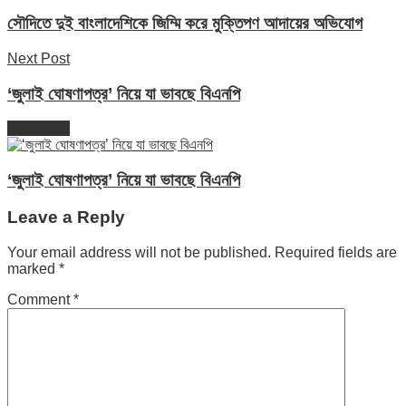
সৌদিতে দুই বাংলাদেশিকে জিম্মি করে মুক্তিপণ আদায়ের অভিযোগ
Next Post
‘জুলাই ঘোষণাপত্র’ নিয়ে যা ভাবছে বিএনপি
Next Post
‘জুলাই ঘোষণাপত্র’ নিয়ে যা ভাবছে বিএনপি
Leave a Reply
Your email address will not be published.
Required fields are
marked
*
Comment
*