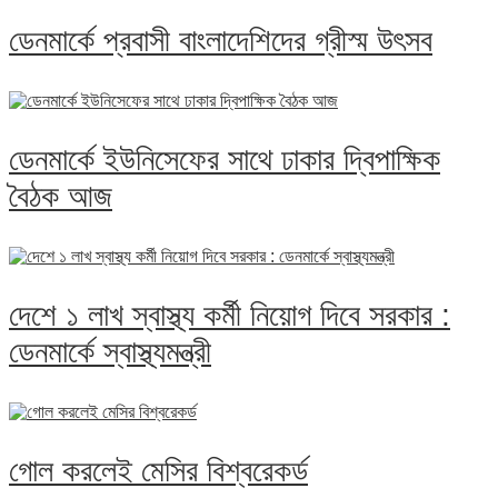
ডেনমার্কে প্রবাসী বাংলাদেশিদের গ্রীস্ম উৎসব
ডেনমার্কে ইউনিসেফের সাথে ঢাকার দ্বিপাক্ষিক
বৈঠক আজ
দেশে ১ লাখ স্বাস্থ্য কর্মী নিয়োগ দিবে সরকার :
ডেনমার্কে স্বাস্থ্যমন্ত্রী
গোল করলেই মেসির বিশ্বরেকর্ড