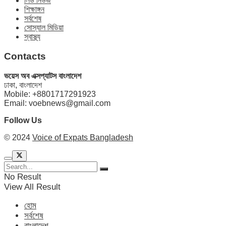
লিড নিউজ
শিক্ষাঙ্গন
সর্বশেষ
সোস্যাল মিডিয়া
স্বাস্থ্য
Contacts
ভয়েস অব এক্সপ্যাটস বাংলাদেশ
ঢাকা, বাংলাদেশ
Mobile: +8801717291923
Email: voebnews@gmail.com
Follow Us
© 2024
Voice of Expats Bangladesh
No Result
View All Result
হোম
সর্বশেষ
বাংলাদেশ