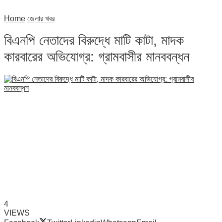
Home
জেলার খবর
বিএনপি নেতাদের বিরুদ্ধে মাটি কাটা, মাদক
কারবারের অভিযোগ্র: গ্রামবাসীর মানববন্ধন
4
VIEWS