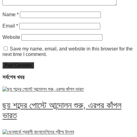
Name
*
Email
*
Website
Save my name, email, and website in this browser for the
next time I comment.
সর্বশেষ খবর
ছয় শব্দের পোস্টে আন্দোলন শুরু, এরপর কাঁপল
ভারত