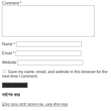
Comment
*
Name
*
Email
*
Website
Save my name, email, and website in this browser for the
next time I comment.
সর্বশেষ খবর