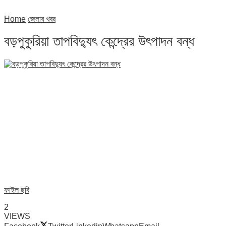
Home
জেলার খবর
বড়পুকুরিয়া তাপবিদ্যুৎ কেন্দ্রের উৎপাদন বন্ধ
ফাইল ছবি
2
VIEWS