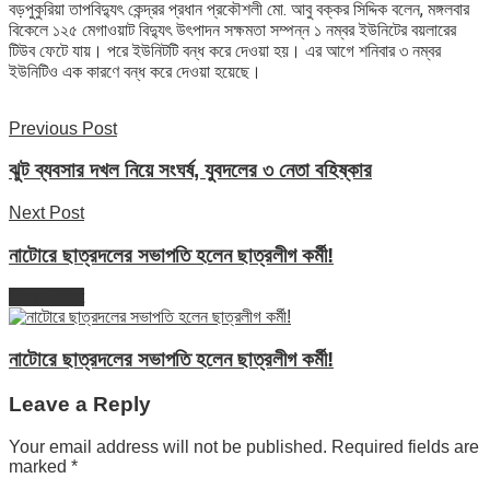
বড়পুকুরিয়া তাপবিদ্যুৎ কেন্দ্রর প্রধান প্রকৌশলী মো. আবু বক্কর সিদ্দিক বলেন, মঙ্গলবার
বিকেলে ১২৫ মেগাওয়াট বিদ্যুৎ উৎপাদন সক্ষমতা সম্পন্ন ১ নম্বর ইউনিটের বয়লারের
টিউব ফেটে যায়। পরে ইউনিটটি বন্ধ করে দেওয়া হয়। এর আগে শনিবার ৩ নম্বর
ইউনিটিও এক কারণে বন্ধ করে দেওয়া হয়েছে।
Previous Post
ঝুট ব্যবসার দখল নিয়ে সংঘর্ষ, যুবদলের ৩ নেতা বহিষ্কার
Next Post
নাটোরে ছাত্রদলের সভাপতি হলেন ছাত্রলীগ কর্মী!
Next Post
নাটোরে ছাত্রদলের সভাপতি হলেন ছাত্রলীগ কর্মী!
Leave a Reply
Your email address will not be published.
Required fields are
marked
*