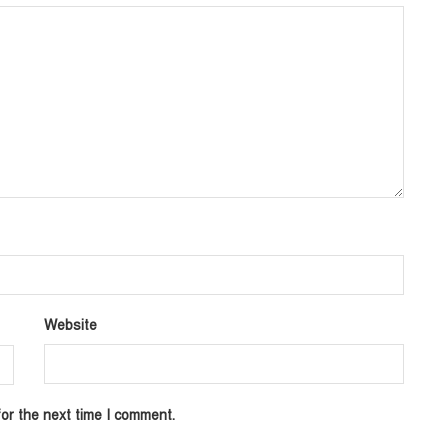
Website
or the next time I comment.