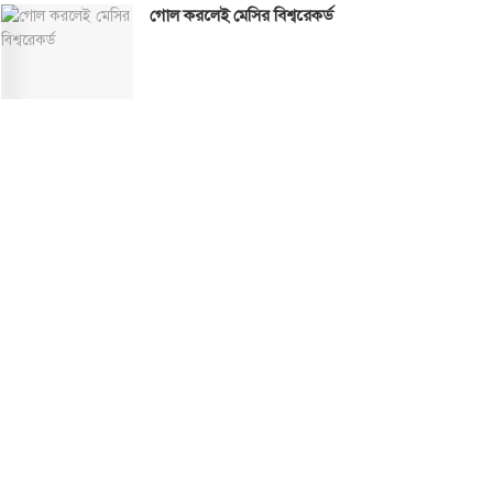
গোল করলেই মেসির বিশ্বরেকর্ড