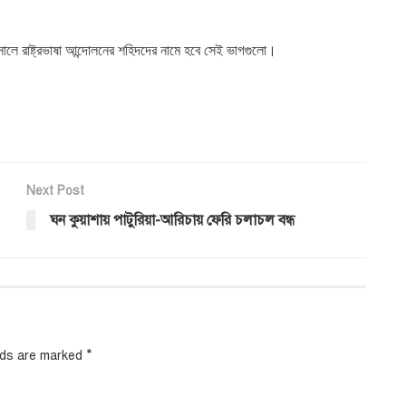
লে রাষ্ট্রভাষা আন্দোলনের শহিদদের নামে হবে সেই ভাগগুলো।
Next Post
ঘন কুয়াশায় পাটুরিয়া-আরিচায় ফেরি চলাচল বন্ধ
*
elds are marked