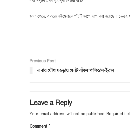
করা সম্ভব এমন ব্যবস্থা নেওয়া হচ্ছে।
জানা গেছে, এবারের বইমেলাকে পাঁচটি ভাগে ভাগ করা হয়েছে। ১৯৫২ সা
Previous Post
এবার যৌথ মহড়ায় জোট বাঁধল পাকিস্তান-ইরান
Leave a Reply
Your email address will not be published.
Required fi
*
Comment