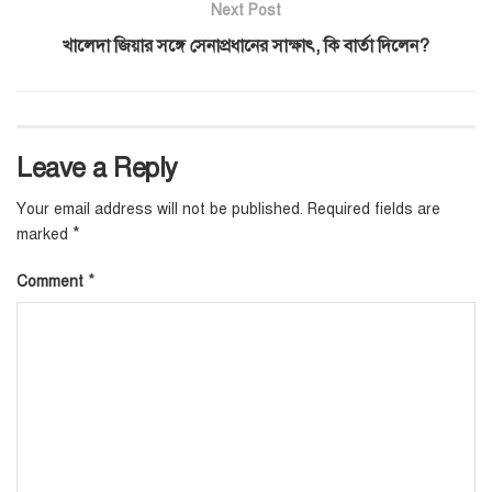
Next Post
খালেদা জিয়ার সঙ্গে সেনাপ্রধানের সাক্ষাৎ, কি বার্তা দিলেন?
Leave a Reply
Your email address will not be published.
Required fields are
*
marked
*
Comment