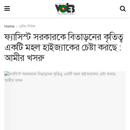
Home
ব্রেকিং নিউজ
ফ্যাসিস্ট সরকারকে বিতাড়নের কৃতিত্ব
একটি মহল হাইজ্যাকের চেষ্টা করছে :
আমীর খসরু