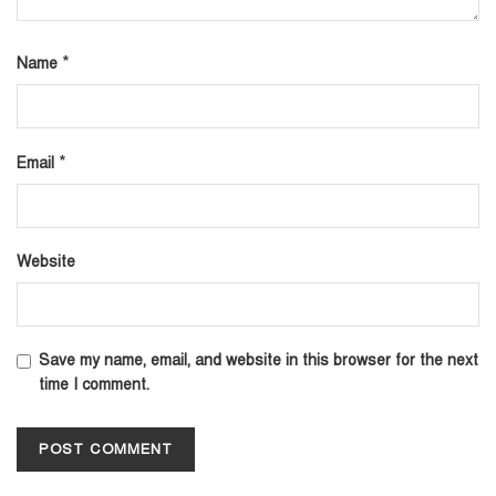
*
Name
*
Email
Website
Save my name, email, and website in this browser for the next
time I comment.