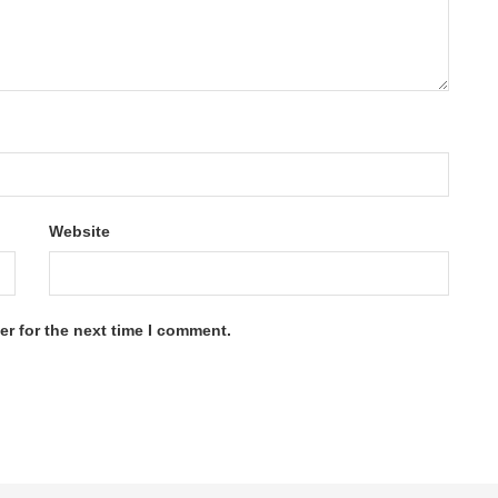
Website
r for the next time I comment.