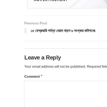
Previous Post
১৫ ফেব্রুয়ারি পর্যন্ত মেয়াদ বাড়ল ৬ সংস্কার কমিশনের
Leave a Reply
Your email address will not be published.
Required fie
*
Comment