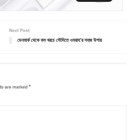
Next Post
ডেনমার্ক থেকে কম খরচে সৌদিতে ওমরাহ’র সহজ উপায়
*
lds are marked