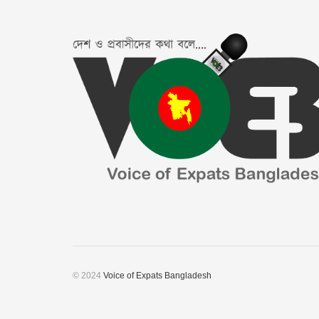
© 2024
Voice of Expats Bangladesh