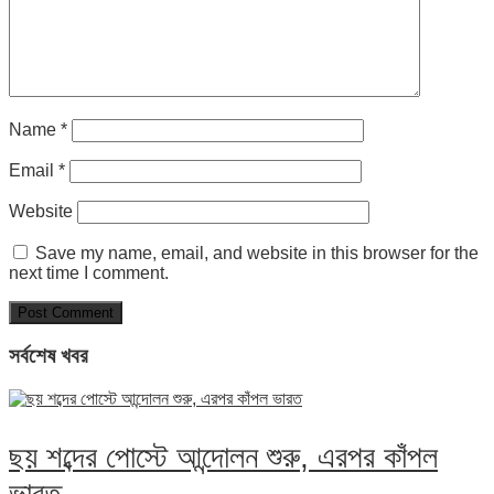
Name
*
Email
*
Website
Save my name, email, and website in this browser for the
next time I comment.
সর্বশেষ খবর
ছয় শব্দের পোস্টে আন্দোলন শুরু, এরপর কাঁপল
ভারত