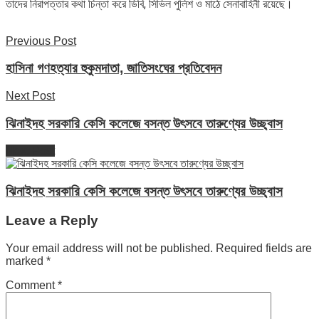
তাদের নিরাপত্তার কথা চিন্তা করে ডিবি, সিভিল পুলিশ ও মাঠে সেনাবাহিনী রয়েছে।
Previous Post
হাসিনা গণহত্যার হুকুমদাতা, জাতিসংঘের প্রতিবেদন
Next Post
ঝিনাইদহ সরকারি কেসি কলেজে বসন্ত উৎসবে তারুণ্যের উচ্ছ্বাস
Next Post
ঝিনাইদহ সরকারি কেসি কলেজে বসন্ত উৎসবে তারুণ্যের উচ্ছ্বাস
Leave a Reply
Your email address will not be published.
Required fields are
marked
*
Comment
*