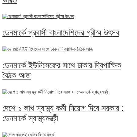
ডেনমার্কে প্রবাসী বাংলাদেশিদের গ্রীস্ম উৎসব
ডেনমার্কে ইউনিসেফের সাথে ঢাকার দ্বিপাক্ষিক
বৈঠক আজ
দেশে ১ লাখ স্বাস্থ্য কর্মী নিয়োগ দিবে সরকার :
ডেনমার্কে স্বাস্থ্যমন্ত্রী