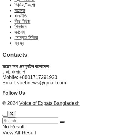
ভিডিও/টকশো
মতামত
রাজনীতি
লিড নিউজ
শিক্ষাঙ্গন
সর্বশেষ
সোস্যাল মিডিয়া
স্বাস্থ্য
Contacts
ভয়েস অব এক্সপ্যাটস বাংলাদেশ
ঢাকা, বাংলাদেশ
Mobile: +8801717291923
Email: voebnews@gmail.com
Follow Us
© 2024
Voice of Expats Bangladesh
No Result
View All Result