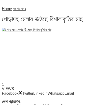
Home
জেলার খবর
পোড়াদহ মেলায় উঠেছে বিশালাকৃতির মাছ
1
VIEWS
Facebook
Twitter
Linkedin
Whatsapp
Email
জেলা প্রতিনিধি: