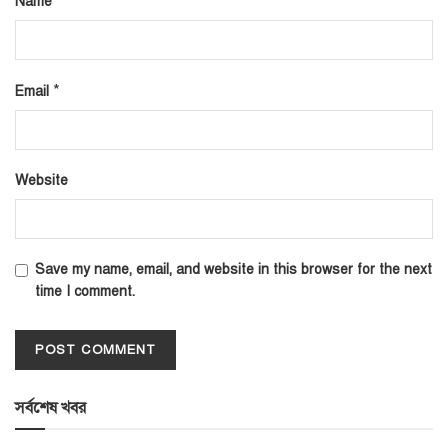
*
Name
*
Email
Website
Save my name, email, and website in this browser for the next
time I comment.
সর্বশেষ খবর