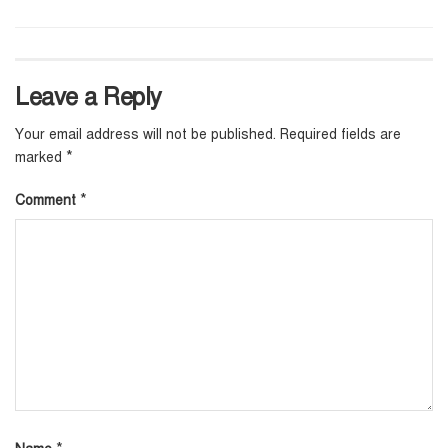
Leave a Reply
Your email address will not be published.
Required fields are
*
marked
*
Comment