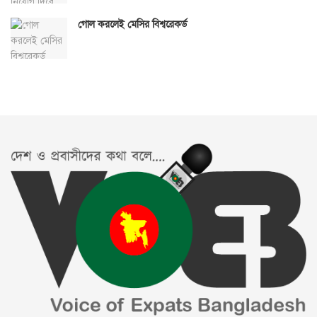
গোল করলেই মেসির বিশ্বরেকর্ড