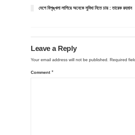
দেশে বিশৃঙ্খলা লাগিয়ে অনেকে সুবিধা নিতে চায় : তারেক রহমান
Leave a Reply
Your email address will not be published.
Required fie
*
Comment