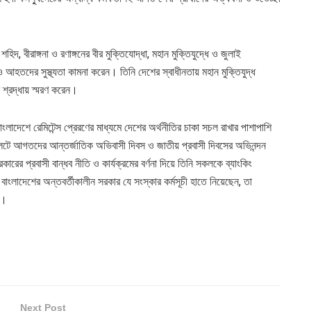
, বীরাঙ্গনা ও রণাঙ্গনের বীর মুক্তিযোদ্ধা, মহান মুক্তিযুদ্ধে ও জুলাই
 আহতদের সুস্থ্যতা কামনা করেন। তিনি দেশের স্বাধীনতায় মহান মুক্তিযুদ্ধ
 শ্রদ্ধায় স্মরণ করেন।
াদেশে রেমিটেন্স প্রেরণের মাধ্যমে দেশের অর্থনীতির চাকা সচল রাখার পাশাপাশি
ুলেটে আগতদের আন্তর্জাতিক অভিবাসী দিবস ও জাতীয় প্রবাসী দিবসের অভিনন্দন
ারের প্রবাসী বান্ধব নীতি ও কার্যক্রমের বর্ণনা দিয়ে তিনি সকলকে ব্যাংকিং
 বাংলাদেশের অন্তবর্তীকালীন সরকার যে সংস্কার কর্মসূচী হাতে নিয়েছেন, তা
ন।
Next Post