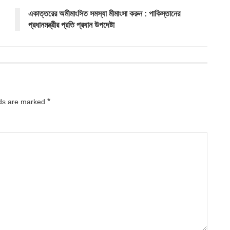
একাত্তরের অমীমাংসিত সমস্যা মীমাংসা করুন : পাকিস্তানের
প্রধানমন্ত্রীর প্রতি প্রধান উপদেষ্টা
*
lds are marked