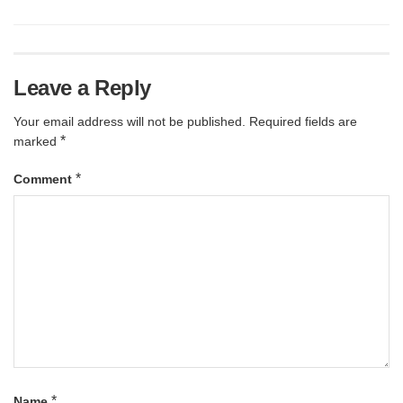
Leave a Reply
Your email address will not be published.
Required fields are
*
marked
*
Comment
*
Name