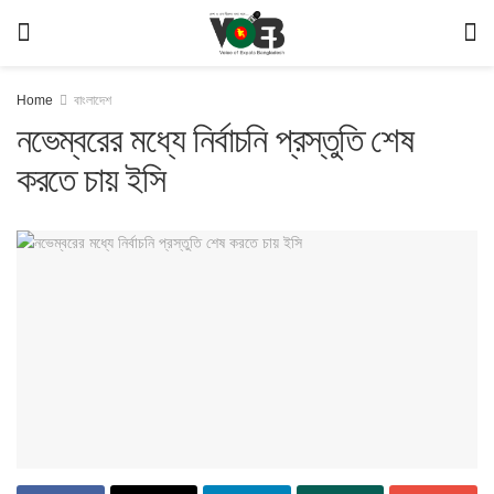
Home
বাংলাদেশ
নভেম্বরের মধ্যে নির্বাচনি প্রস্তুতি শেষ
করতে চায় ইসি