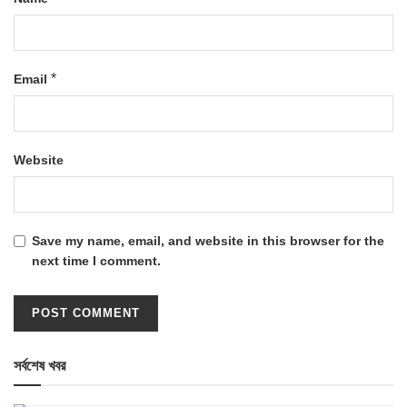
*
Email
Website
Save my name, email, and website in this browser for the
next time I comment.
সর্বশেষ খবর