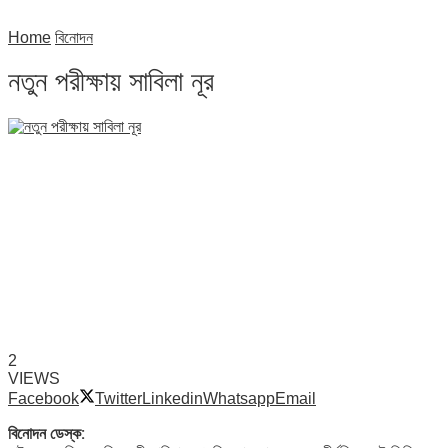
Home
বিনোদন
নতুন পরীক্ষায় সাবিলা নূর
2
VIEWS
Facebook
Twitter
Linkedin
Whatsapp
Email
বিনোদন ডেস্ক: