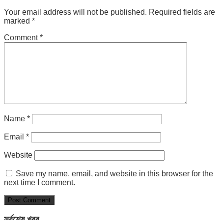
Your email address will not be published.
Required fields are
marked
*
Comment
*
Name
*
Email
*
Website
Save my name, email, and website in this browser for the
next time I comment.
সর্বশেষ খবর