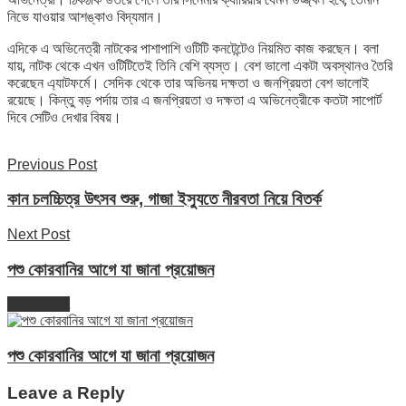
নিভে যাওয়ার আশঙ্কাও বিদ্যমান।
এদিকে এ অভিনেত্রী নাটকের পাশাপাশি ওটিটি কনটেন্টেও নিয়মিত কাজ করছেন। বলা
যায়, নাটক থেকে এখন ওটিটিতেই তিনি বেশি ব্যস্ত। বেশ ভালো একটা অবস্থানও তৈরি
করেছেন এ্যাটফর্মে। সেদিক থেকে তার অভিনয় দক্ষতা ও জনপ্রিয়তা বেশ ভালোই
রয়েছে। কিন্তু বড় পর্দায় তার এ জনপ্রিয়তা ও দক্ষতা এ অভিনেত্রীকে কতটা সাপোর্ট
দিবে সেটিও দেখার বিষয়।
Previous Post
কান চলচ্চিত্র উৎসব শুরু, গাজা ইস্যুতে নীরবতা নিয়ে বিতর্ক
Next Post
পশু কোরবানির আগে যা জানা প্রয়োজন
Next Post
পশু কোরবানির আগে যা জানা প্রয়োজন
Leave a Reply