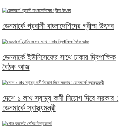
ডেনমার্কে প্রবাসী বাংলাদেশিদের গ্রীস্ম উৎসব
ডেনমার্কে ইউনিসেফের সাথে ঢাকার দ্বিপাক্ষিক
বৈঠক আজ
দেশে ১ লাখ স্বাস্থ্য কর্মী নিয়োগ দিবে সরকার :
ডেনমার্কে স্বাস্থ্যমন্ত্রী