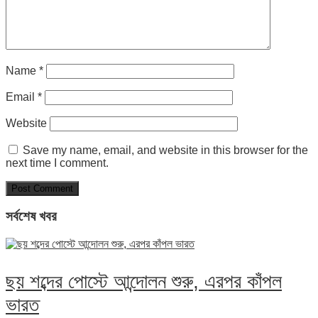
Name
*
Email
*
Website
Save my name, email, and website in this browser for the
next time I comment.
সর্বশেষ খবর
ছয় শব্দের পোস্টে আন্দোলন শুরু, এরপর কাঁপল
ভারত