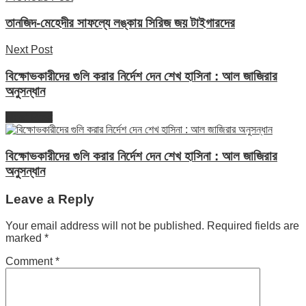
তানজিদ-মেহেদীর সাফল্যে লঙ্কায় সিরিজ জয় টাইগারদের
Next Post
বিক্ষোভকারীদের গুলি করার নির্দেশ দেন শেখ হাসিনা : আল জাজিরার
অনুসন্ধান
Next Post
বিক্ষোভকারীদের গুলি করার নির্দেশ দেন শেখ হাসিনা : আল জাজিরার
অনুসন্ধান
Leave a Reply
Your email address will not be published.
Required fields are
marked
*
Comment
*