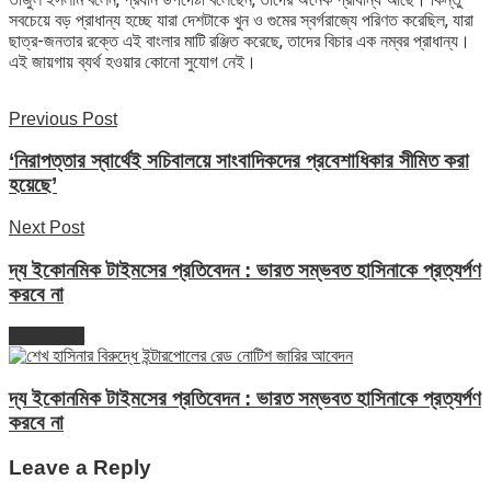
সবচেয়ে বড় প্রাধান্য হচ্ছে যারা দেশটাকে খুন ও গুমের স্বর্গরাজ্যে পরিণত করেছিল, যারা
ছাত্র-জনতার রক্তে এই বাংলার মাটি রঞ্জিত করেছে, তাদের বিচার এক নম্বর প্রাধান্য।
এই জায়গায় ব্যর্থ হওয়ার কোনো সুযোগ নেই।
Previous Post
‘নিরাপত্তার স্বার্থেই সচিবালয়ে সাংবাদিকদের প্রবেশাধিকার সীমিত করা
হয়েছে’
Next Post
দ্য ইকোনমিক টাইমসের প্রতিবেদন : ভারত সম্ভবত হাসিনাকে প্রত্যর্পণ
করবে না
Next Post
দ্য ইকোনমিক টাইমসের প্রতিবেদন : ভারত সম্ভবত হাসিনাকে প্রত্যর্পণ
করবে না
Leave a Reply