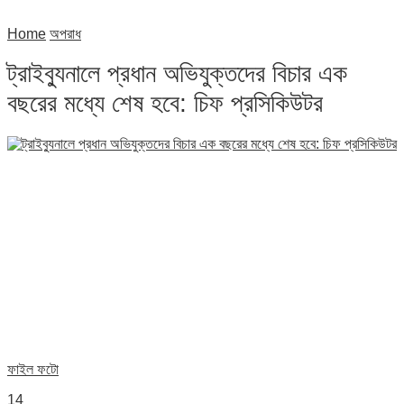
Home
অপরাধ
ট্রাইব্যুনালে প্রধান অভিযুক্তদের বিচার এক
বছরের মধ্যে শেষ হবে: চিফ প্রসিকিউটর
ফাইল ফটো
14