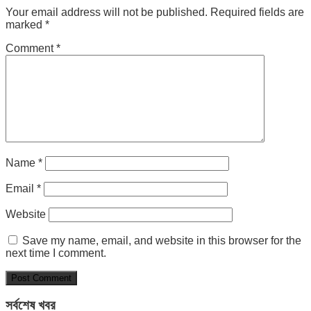
Your email address will not be published.
Required fields are
marked
*
Comment
*
Name
*
Email
*
Website
Save my name, email, and website in this browser for the
next time I comment.
সর্বশেষ খবর