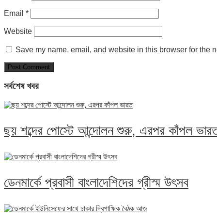
Email
*
Website
Save my name, email, and website in this browser for the n
সর্বশেষ খবর
ছয় শব্দের পোস্টে আন্দোলন শুরু, এরপর কাঁপল ভার
ডেনমার্কে প্রবাসী বাংলাদেশিদের গ্রীস্ম উৎসব