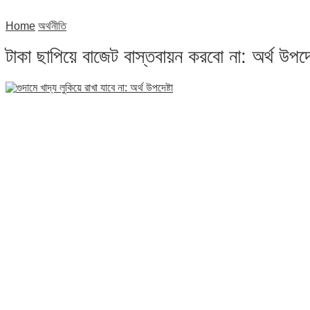
Home
অর্থনীতি
টাকা ছাপিয়ে বাজেট বাস্তবায়ন করবো না: অর্থ উপদেষ