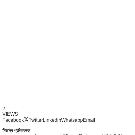
2
VIEWS
Facebook
Twitter
Linkedin
Whatsapp
Email
নিজস্ব প্রতিবেদক: