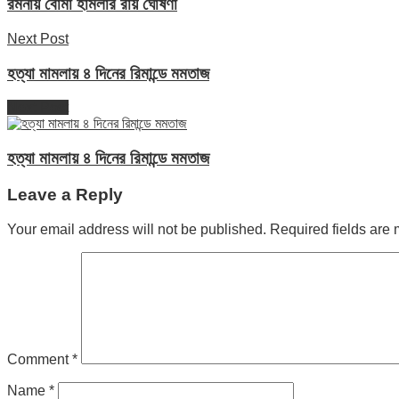
রমনায় বোমা হামলার রায় ঘোষণা
Next Post
হত্যা মামলায় ৪ দিনের রিমান্ডে মমতাজ
Next Post
হত্যা মামলায় ৪ দিনের রিমান্ডে মমতাজ
Leave a Reply
Your email address will not be published.
Required fields are
Comment
*
Name
*