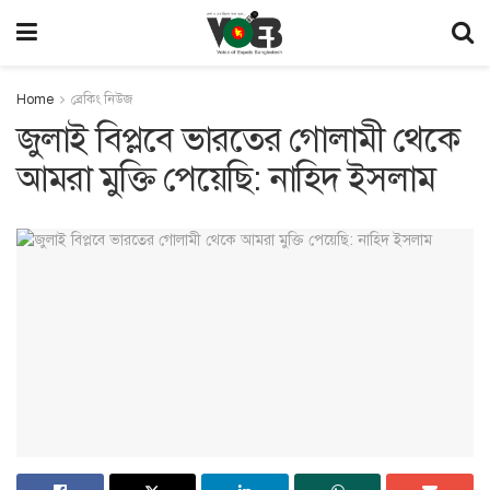
Home
ব্রেকিং নিউজ
জুলাই বিপ্লবে ভারতের গোলামী থেকে
আমরা মুক্তি পেয়েছি: নাহিদ ইসলাম