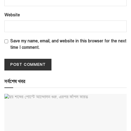
Website
Save my name, email, and website in this browser for the next
time I comment.
সর্বশেষ খবর