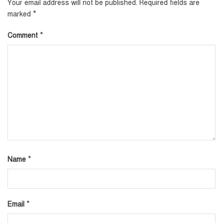
Your email address will not be published.
Required fields are
*
marked
*
Comment
*
Name
*
Email