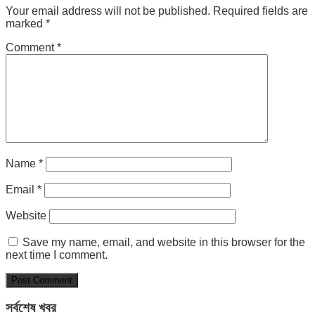
Your email address will not be published.
Required fields are
marked
*
Comment
*
Name
*
Email
*
Website
Save my name, email, and website in this browser for the
next time I comment.
সর্বশেষ খবর