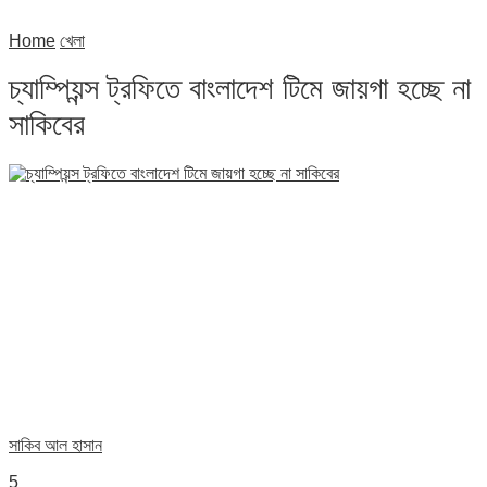
Home
খেলা
চ্যাম্পিয়ন্স ট্রফিতে বাংলাদেশ টিমে জায়গা হচ্ছে না
সাকিবের
সাকিব আল হাসান
5