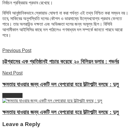
নির্বাচন প্রক্রিয়ায় প্রভাব রেখেছে।
বিসিবি আনুষ্ঠানিকভাবে স্কোয়াড ঘোষণা না করা পর্যন্ত এই তথ্য নিশ্চিত করা সম্ভব নয়।
তবে, সাকিবের অনুপস্থিতি দলের কৌশল ও ভারসাম্যে উল্লেখযোগ্য প্রভাব ফেলতে
পারে। তার অলরাউন্ড দক্ষতা এবং অভিজ্ঞতা দলের জন্য অমূল্য ছিল। বিসিবি
আগামীকাল আইসিসির কাছে দল পাঠালেও গণমাধ্যম দল সম্পর্কে জানতে পারবে আরো
পরে।
Previous Post
চট্টগ্রামের এক প্রতিষ্ঠানই পাচার করেছে ২০ বিলিয়ন ডলার : গভর্নর
Next Post
ক্ষমতায় যাওয়ার জন্য একটি দল বেপরোয়া হয়ে উল্টাপাল্টা বলছে : দুলু
Next Post
ক্ষমতায় যাওয়ার জন্য একটি দল বেপরোয়া হয়ে উল্টাপাল্টা বলছে : দুলু
Leave a Reply