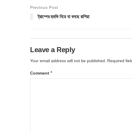
Previous Post
ট্রাম্পের হুমকি নিয়ে যা বলছে রাশিয়া
Leave a Reply
Your email address will not be published.
Required fie
*
Comment