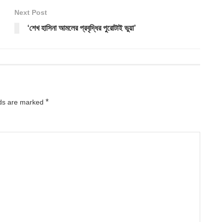
Next Post
‘শেখ হাসিনা আমলের প্রবৃদ্ধির পুরোটাই ভুয়া’
*
lds are marked