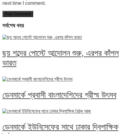
next time I comment.
সর্বশেষ খবর
ছয় শব্দের পোস্টে আন্দোলন শুরু, এরপর কাঁপল
ভারত
ডেনমার্কে প্রবাসী বাংলাদেশিদের গ্রীস্ম উৎসব
ডেনমার্কে ইউনিসেফের সাথে ঢাকার দ্বিপাক্ষিক