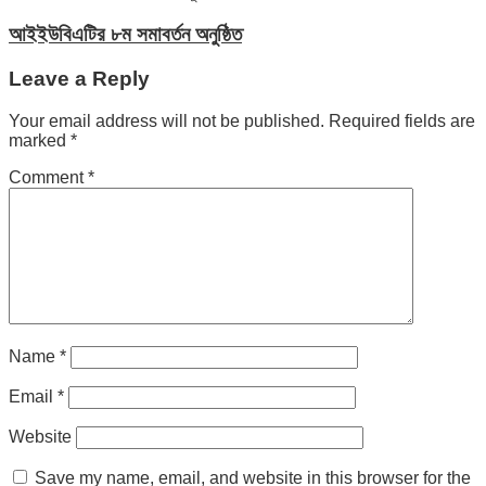
আইইউবিএটির ৮ম সমাবর্তন অনুষ্ঠিত
Leave a Reply
Your email address will not be published.
Required fields are
marked
*
Comment
*
Name
*
Email
*
Website
Save my name, email, and website in this browser for the