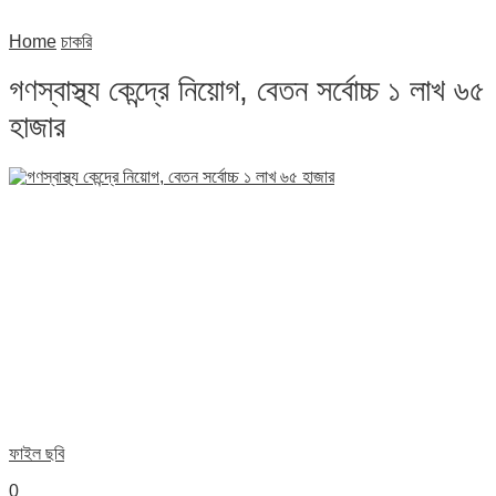
Home
চাকরি
গণস্বাস্থ্য কেন্দ্রে নিয়োগ, বেতন সর্বোচ্চ ১ লাখ ৬৫
হাজার
ফাইল ছবি
0