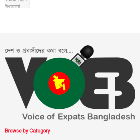
Browse by Category