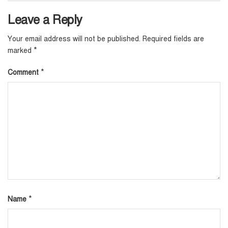
Leave a Reply
Your email address will not be published.
Required fields are
*
marked
*
Comment
*
Name