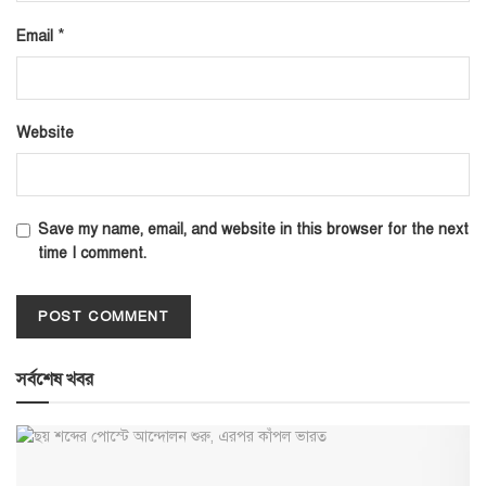
*
Email
Website
Save my name, email, and website in this browser for the next
time I comment.
সর্বশেষ খবর