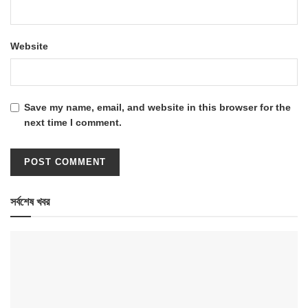
Website
Save my name, email, and website in this browser for the
next time I comment.
সর্বশেষ খবর