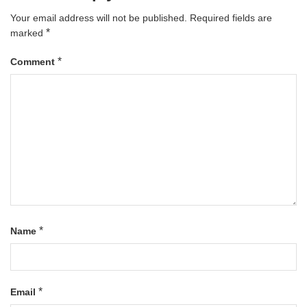
Your email address will not be published.
Required fields are
*
marked
*
Comment
*
Name
*
Email