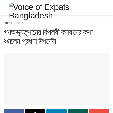
Home
বাংলাদেশ
গণঅভ্যুত্থানের বিপ্লবী কন্যাদের কথা
শুনলেন প্রধান উপদেষ্টা