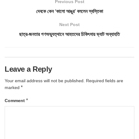
Previous Post
দেবকে কেন ‘কালো আঙুর’ বললেন স্বস্তিকা
Next Post
ছাত্র-জনতার গণঅভ্যুত্থানে আহতদের চিকিৎসায় ভ্যাট অব্যাহতি
Leave a Reply
Your email address will not be published.
Required fields are
*
marked
*
Comment