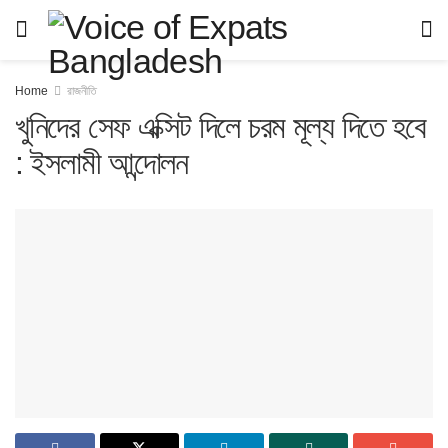
Home
রাজনীতি
খুনিদের সেফ এক্সিট দিলে চরম মূল্য দিতে হবে
: ইসলামী আন্দোলন