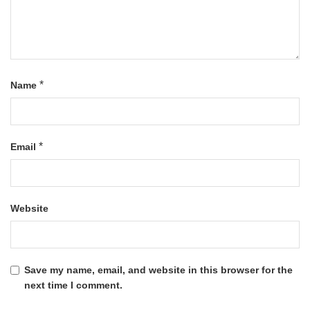
*
Name
*
Email
Website
Save my name, email, and website in this browser for the
next time I comment.