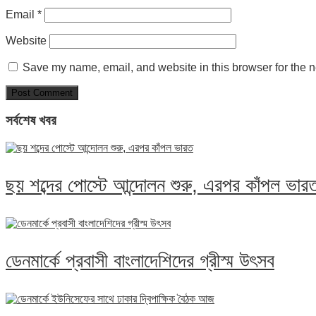
Email
*
Website
Save my name, email, and website in this browser for the n
সর্বশেষ খবর
ছয় শব্দের পোস্টে আন্দোলন শুরু, এরপর কাঁপল ভার
ডেনমার্কে প্রবাসী বাংলাদেশিদের গ্রীস্ম উৎসব