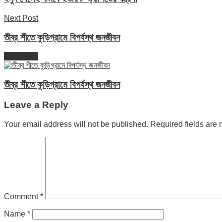
Next Post
তীব্র শীতে কুড়িগ্রামে বিপর্যস্থ জনজীবন
Next Post
তীব্র শীতে কুড়িগ্রামে বিপর্যস্থ জনজীবন
Leave a Reply
Your email address will not be published.
Required fields are
Comment
*
Name
*