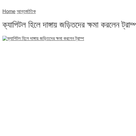
Home
আন্তর্জাতিক
ক্যাপিটল হিলে দাঙ্গায় জড়িতদের ক্ষমা করলেন ট্রাম্