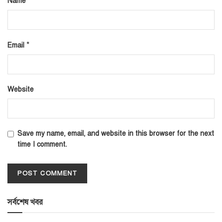
*
Name
*
Email
Website
Save my name, email, and website in this browser for the next
time I comment.
সর্বশেষ খবর