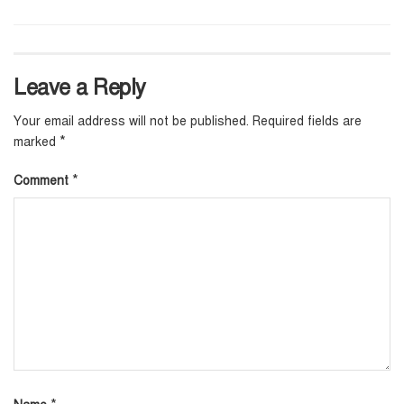
Leave a Reply
Your email address will not be published.
Required fields are
*
marked
*
Comment