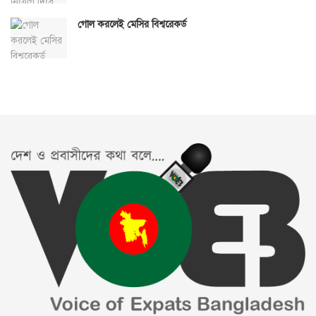
গোল করলেই মেসির বিশ্বরেকর্ড