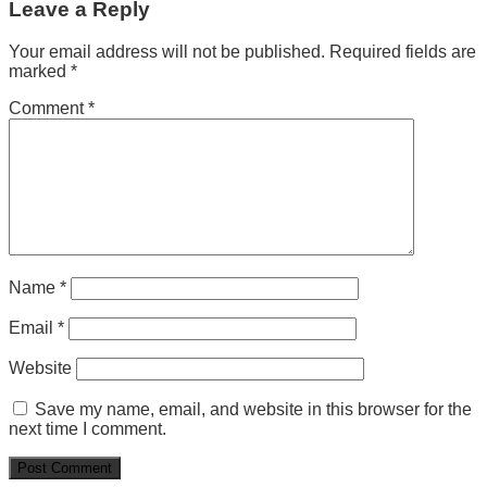
Leave a Reply
Your email address will not be published.
Required fields are
marked
*
Comment
*
Name
*
Email
*
Website
Save my name, email, and website in this browser for the
next time I comment.