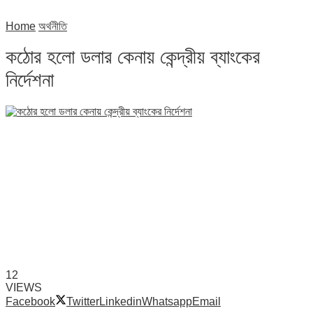
Home
অর্থনীতি
কঠোর হলো ডলার কেনায় কেন্দ্রীয় ব্যাংকের
নির্দেশনা
12
VIEWS
Facebook
Twitter
Linkedin
Whatsapp
Email