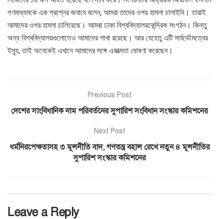
গণমাধ্যমকে এক প্রশ্নের জবাবে বলেন, আমরা তাদের ওপর হামলা চালাইনি। তারাই
আমাদের ওপর হামলা চালিয়েছে। আমরা ঢাকা বিশ্ববিদ্যালয়কেন্দ্রিক সংগঠন। কিন্তু
অন্য বিশ্ববিদ্যালয়গুলোতেও আমাদের শাখা রয়েছে। আর যেহেতু এটি সার্বভৌমত্বের
ইস্যু, তাই অনেকেই এখানে আমাদের সঙ্গে একাত্মতা ঘোষণা করেছেন।
Previous Post
দেশের সাংবিধানিক নাম পরিবর্তনের সুপারিশ সংবিধান সংস্কার কমিশনের
Next Post
ধর্মনিরপেক্ষতাসহ ৩ মূলনীতি বাদ, গণতন্ত্র বহাল রেখে নতুন ৪ মূলনীতির
সুপারিশ সংস্কার কমিশনের
Leave a Reply