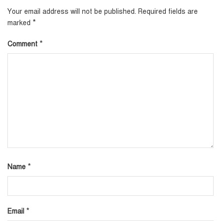
Your email address will not be published.
Required fields are
*
marked
*
Comment
*
Name
*
Email