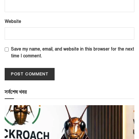
Website
Save my name, email, and website in this browser for the next
time I comment.
সর্বশেষ খবর