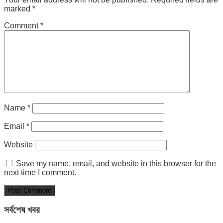
marked
*
Comment
*
Name
*
Email
*
Website
Save my name, email, and website in this browser for the
next time I comment.
সর্বশেষ খবর