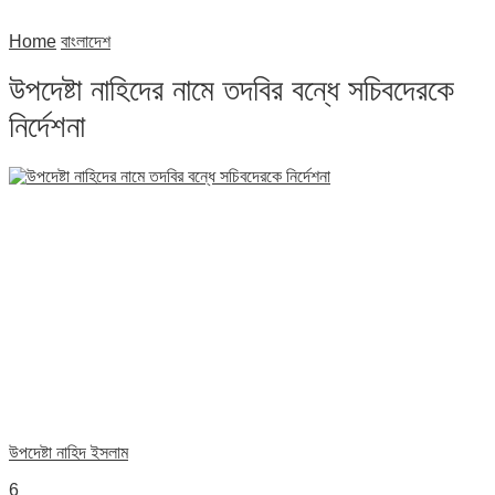
Home
বাংলাদেশ
উপদেষ্টা নাহিদের নামে তদবির বন্ধে সচিবদেরকে
নির্দেশনা
উপদেষ্টা নাহিদ ইসলাম
6