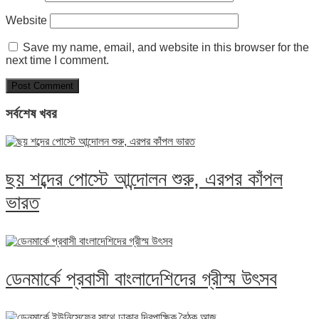
Website
Save my name, email, and website in this browser for the
next time I comment.
সর্বশেষ খবর
ছয় শব্দের পোস্টে আন্দোলন শুরু, এরপর কাঁপল
ভারত
ডেনমার্কে প্রবাসী বাংলাদেশিদের গ্রীস্ম উৎসব