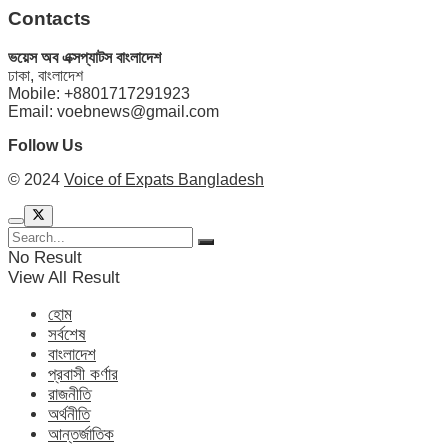
Contacts
ভয়েস অব এক্সপ্যাটস বাংলাদেশ
ঢাকা, বাংলাদেশ
Mobile: +8801717291923
Email: voebnews@gmail.com
Follow Us
© 2024
Voice of Expats Bangladesh
No Result
View All Result
হোম
সর্বশেষ
বাংলাদেশ
প্রবাসী কর্ণার
রাজনীতি
অর্থনীতি
আন্তর্জাতিক