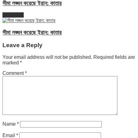
সীমা লঙ্ঘন করেছে ইরান: কাতার
Next Post
সীমা লঙ্ঘন করেছে ইরান: কাতার
Leave a Reply
Your email address will not be published.
Required fields are
marked
*
Comment
*
Name
*
Email
*