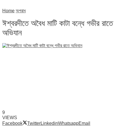
Home
অপরাধ
ঈশ্বরদীতে অবৈধ মাটি কাটা বন্ধে গভীর রাতে
অভিযান
9
VIEWS
Facebook
Twitter
Linkedin
Whatsapp
Email